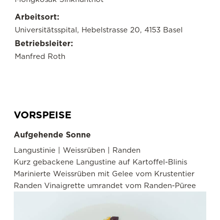
Arbeitsort:
Universitätsspital, Hebelstrasse 20, 4153 Basel
Betriebsleiter:
Manfred Roth
VORSPEISE
Aufgehende Sonne
Langustinie | Weissrüben | Randen
Kurz gebackene Langustine auf Kartoffel-Blinis
Marinierte Weissrüben mit Gelee vom Krustentier
Randen Vinaigrette umrandet vom Randen-Püree