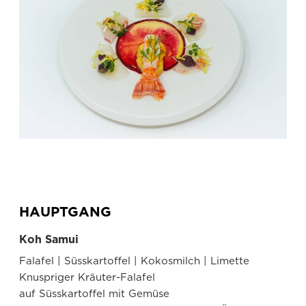
HAUPTGANG
Koh Samui
Falafel | Süsskartoffel | Kokosmilch | Limette
Knuspriger Kräuter-Falafel
auf Süsskartoffel mit Gemüse