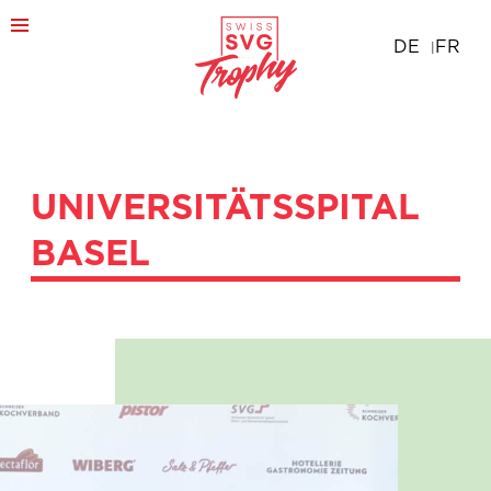
DE
FR
UNIVERSITÄTSSPITAL
BASEL