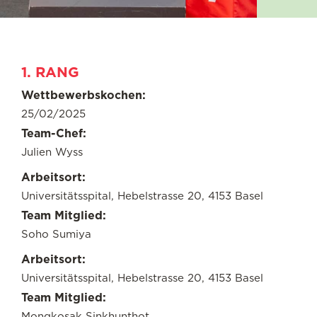
1. RANG
Wettbewerbskochen:
25/02/2025
Team-Chef:
Julien Wyss
Arbeitsort:
Universitätsspital, Hebelstrasse 20, 4153 Basel
Team Mitglied:
Soho Sumiya
Arbeitsort:
Universitätsspital, Hebelstrasse 20, 4153 Basel
Team Mitglied:
Mongkosak Sinkhunthot