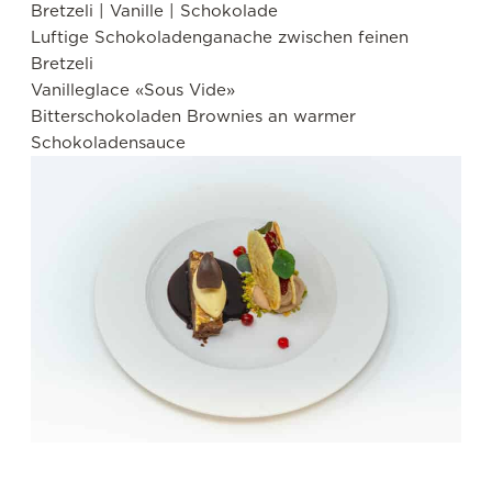
Bretzeli | Vanille | Schokolade
Luftige Schokoladenganache zwischen feinen
Bretzeli
Vanilleglace «Sous Vide»
Bitterschokoladen Brownies an warmer
Schokoladensauce