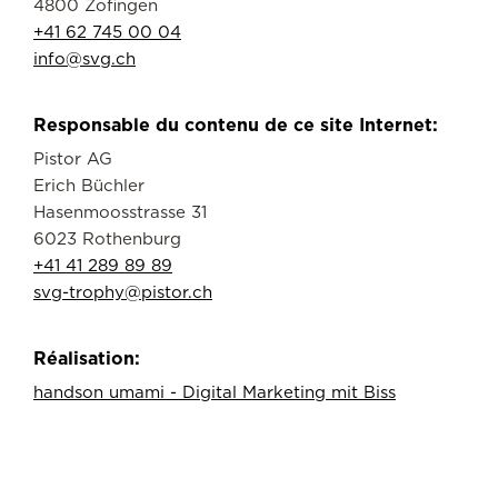
4800 Zofingen
+41 62 745 00 04
info@svg.ch
Responsable du contenu de ce site Internet:
Pistor AG
Erich Büchler
Hasenmoosstrasse 31
6023 Rothenburg
+41 41 289 89 89
svg-trophy@pistor.ch
Réalisation:
handson umami - Digital Marketing mit Biss