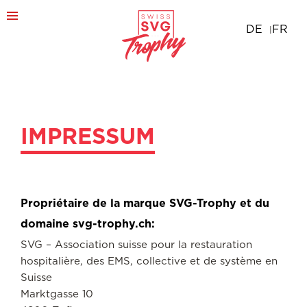
DE
FR
IMPRESSUM
Propriétaire de la marque SVG-Trophy et du
domaine svg-trophy.ch:
SVG – Association suisse pour la restauration
hospitalière, des EMS, collective et de système en
Suisse
Marktgasse 10